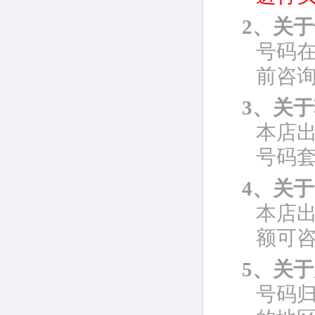
2、关
号码
前咨
3、关
本店
号码
4、关
本店
额可
5、关
号码