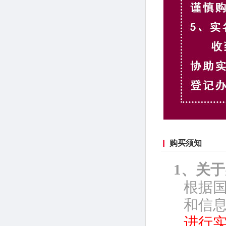
购买须知
1、关
根据
和信息
进行