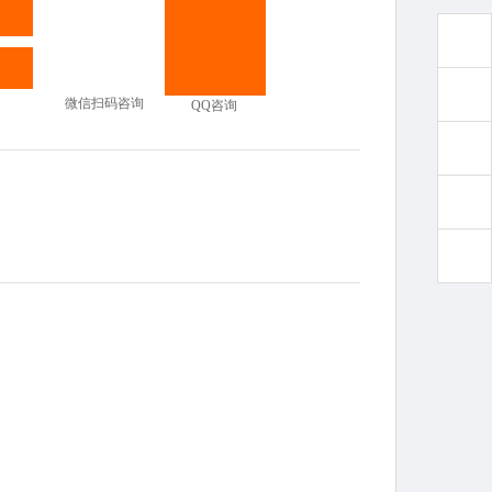
微信扫码咨询
QQ咨询