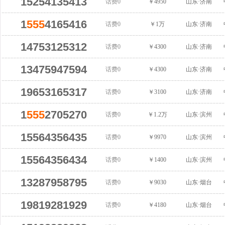
15254135413
话费0
￥4950
山东·济南
1
555
4165416
话费0
￥1万
山东·济南
14753125312
话费0
￥4300
山东·济南
13475947594
话费0
￥4300
山东·济南
19653165317
话费0
￥3100
山东·济南
1
555
2705270
话费0
￥1.2万
山东·滨州
15564356435
话费0
￥9970
山东·滨州
15564356434
话费0
￥1400
山东·滨州
13287958795
话费0
￥9030
山东·烟台
19819281929
话费0
￥4180
山东·烟台