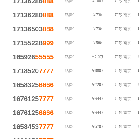
17136286
888
话费0
￥1000
江苏·南京
17136280
888
话费0
￥730
江苏·南京
17136503
888
话费0
￥730
江苏·南京
17155228
999
话费0
￥580
江苏·南京
165926
55555
话费0
￥2.6万
江苏·南京
1718520
7777
话费0
￥9800
江苏·南京
1658325
6666
话费0
￥7200
江苏·南京
1676125
7777
话费0
￥6440
江苏·南京
1676125
6666
话费0
￥6440
江苏·南京
1658453
7777
话费0
￥5700
江苏·南京