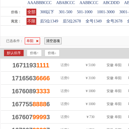
AAABBBCCC
ABABCCC
AABBCCC
ABCDDD
A
全部
300以下
301-500
501-1000
1001-3000
3001-
价格：
不限
后5位1349
后5位2678
全号1349
全号2678
寓意：
已选条件：
阜阳
清空选项
默认排序
价格↑
价格↓
1671193
1111
话费0
￥5100
安徽·阜阳
1716563
6666
话费0
￥3100
安徽·阜阳
1676089
3333
话费0
￥1800
安徽·阜阳
167755
8888
6
话费0
￥1000
安徽·阜阳
167607
9999
3
话费0
￥730
安徽·阜阳