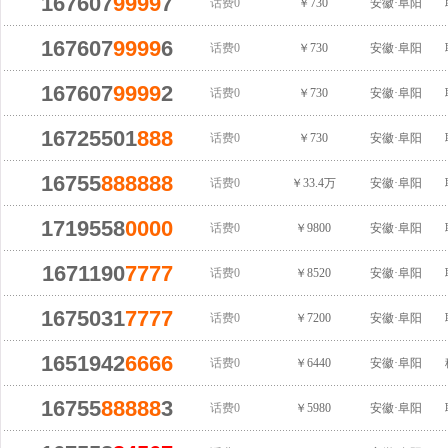
167607
9999
7
话费0
￥730
安徽·阜阳
167607
9999
6
话费0
￥730
安徽·阜阳
167607
9999
2
话费0
￥730
安徽·阜阳
16725501
888
话费0
￥730
安徽·阜阳
16755
888888
话费0
￥33.4万
安徽·阜阳
1719558
0000
话费0
￥9800
安徽·阜阳
1671190
7777
话费0
￥8520
安徽·阜阳
1675031
7777
话费0
￥7200
安徽·阜阳
1651942
6666
话费0
￥6440
安徽·阜阳
16755
88888
3
话费0
￥5980
安徽·阜阳