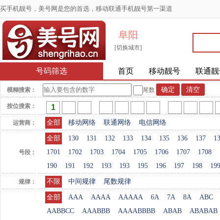
买手机靓号，美号网是您的首选，移动联通手机靓号第一渠道
阜阳
[切换城市]
号码筛选
首页
移动靓号
联通靓
模糊搜索：
尾数
按位搜索：
全部
移动网络
联通网络
电信网络
运营商：
全部
130
131
132
133
134
135
136
137
1
1701
1702
1703
1704
1705
1706
1707
1708
号段：
190
191
192
193
193
195
196
197
198
19
不限
中间规律
尾数规律
规律：
全部
AAA
AAAA
AAAAA
6A
7A
8A
ABC
AABBCC
AAABBB
AAAABBBB
ABAB
ABABAB