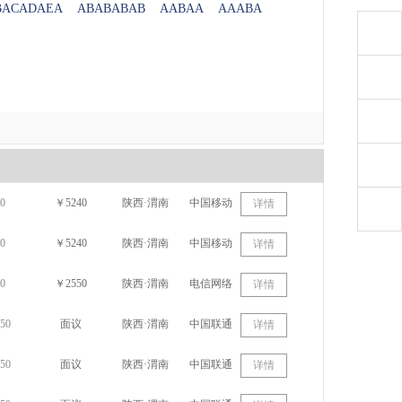
BACADAEA
ABABABAB
AABAA
AAABA
0
￥5240
陕西·渭南
中国移动
详情
0
￥5240
陕西·渭南
中国移动
详情
0
￥2550
陕西·渭南
电信网络
详情
50
面议
陕西·渭南
中国联通
详情
50
面议
陕西·渭南
中国联通
详情