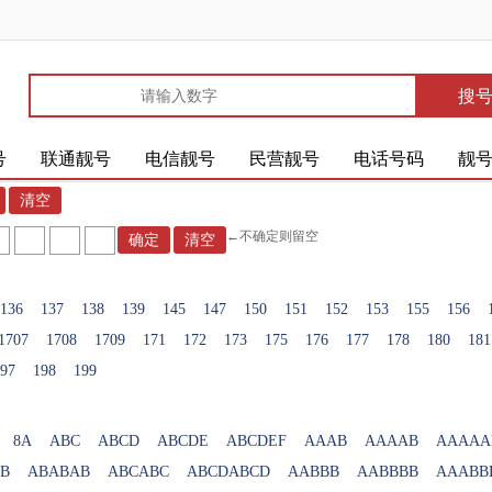
搜
号
联通靓号
电信靓号
民营靓号
电话号码
靓
←不确定则留空
136
137
138
139
145
147
150
151
152
153
155
156
1707
1708
1709
171
172
173
175
176
177
178
180
181
97
198
199
8A
ABC
ABCD
ABCDE
ABCDEF
AAAB
AAAAB
AAAAA
B
ABABAB
ABCABC
ABCDABCD
AABBB
AABBBB
AAABB