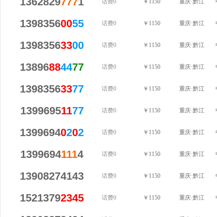
1362829
777
1
话费0
￥1150
重庆·黔江
1398356
00
55
话费0
￥1150
重庆·黔江
1398356
33
00
话费0
￥1150
重庆·黔江
13896
88
44
77
话费0
￥1150
重庆·黔江
1398356
33
77
话费0
￥1150
重庆·黔江
1399695
11
77
话费0
￥1150
重庆·黔江
1399694
0
2
0
2
话费0
￥1150
重庆·黔江
1399694
111
4
话费0
￥1150
重庆·黔江
13908274143
话费0
￥1150
重庆·黔江
1521379
2345
话费0
￥1150
重庆·黔江