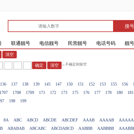
搜
号
联通靓号
电信靓号
民营靓号
电话号码
靓
←不确定则留空
136
137
138
139
145
147
150
151
152
153
155
156
1707
1708
1709
171
172
173
175
176
177
178
180
181
97
198
199
8A
ABC
ABCD
ABCDE
ABCDEF
AAAB
AAAAB
AAAAA
B
ABABAB
ABCABC
ABCDABCD
AABBB
AABBBB
AAABB