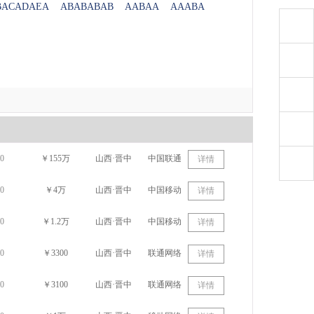
BACADAEA
ABABABAB
AABAA
AAABA
0
￥155万
山西·晋中
中国联通
详情
0
￥4万
山西·晋中
中国移动
详情
0
￥1.2万
山西·晋中
中国移动
详情
0
￥3300
山西·晋中
联通网络
详情
0
￥3100
山西·晋中
联通网络
详情