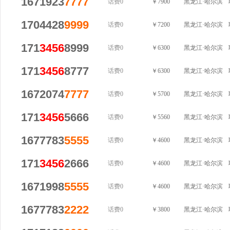
1671923
7777
话费0
￥7900
黑龙江·哈尔滨
1704428
9999
话费0
￥7200
黑龙江·哈尔滨
171
3456
8999
话费0
￥6300
黑龙江·哈尔滨
171
3456
8777
话费0
￥6300
黑龙江·哈尔滨
1672074
7777
话费0
￥5700
黑龙江·哈尔滨
171
3456
5666
话费0
￥5560
黑龙江·哈尔滨
1677783
5555
话费0
￥4600
黑龙江·哈尔滨
171
3456
2666
话费0
￥4600
黑龙江·哈尔滨
1671998
5555
话费0
￥4600
黑龙江·哈尔滨
1677783
2222
话费0
￥3800
黑龙江·哈尔滨