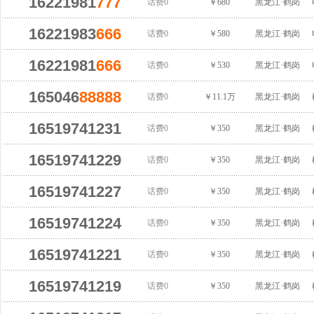
16221981
777
话费0
￥680
黑龙江·鹤岗
16221983
666
话费0
￥580
黑龙江·鹤岗
16221981
666
话费0
￥530
黑龙江·鹤岗
165046
88888
话费0
￥11.1万
黑龙江·鹤岗
16519741231
话费0
￥350
黑龙江·鹤岗
16519741229
话费0
￥350
黑龙江·鹤岗
16519741227
话费0
￥350
黑龙江·鹤岗
16519741224
话费0
￥350
黑龙江·鹤岗
16519741221
话费0
￥350
黑龙江·鹤岗
16519741219
话费0
￥350
黑龙江·鹤岗