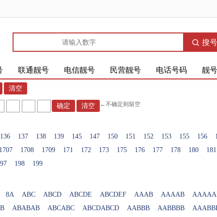
搜
号
联通靓号
电信靓号
民营靓号
电话号码
靓
←不确定则留空
136
137
138
139
145
147
150
151
152
153
155
156
1707
1708
1709
171
172
173
175
176
177
178
180
181
97
198
199
8A
ABC
ABCD
ABCDE
ABCDEF
AAAB
AAAAB
AAAAA
B
ABABAB
ABCABC
ABCDABCD
AABBB
AABBBB
AAABB