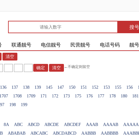
搜
号
联通靓号
电信靓号
民营靓号
电话号码
靓
←不确定则留空
136
137
138
139
145
147
150
151
152
153
155
156
1707
1708
1709
171
172
173
175
176
177
178
180
181
97
198
199
8A
ABC
ABCD
ABCDE
ABCDEF
AAAB
AAAAB
AAAAA
B
ABABAB
ABCABC
ABCDABCD
AABBB
AABBBB
AAABB