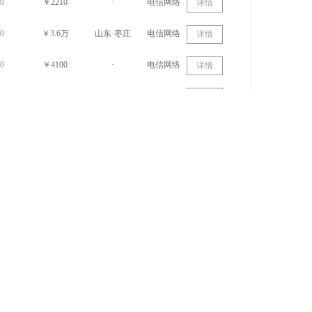
0
￥2210
·
电信网络
详情
0
￥3.6万
山东·枣庄
电信网络
详情
0
￥4100
·
电信网络
详情
0
￥9150
山东·德州
电信网络
详情
0
￥1.9万
山东·淄博
电信网络
详情
0
￥3300
山东·临沂
电信网络
详情
0
￥1.2万
山东·青岛
电信网络
详情
0
￥8800
山东·青岛
电信网络
详情
0
￥6000
山东·青岛
电信网络
详情
0
￥6000
山东·青岛
电信网络
详情