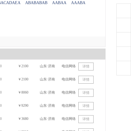
BACADAEA
ABABABAB
AABAA
AAABA
0
￥2100
山东·济南
电信网络
详情
0
￥2100
山东·济南
电信网络
详情
0
￥8060
山东·济南
电信网络
详情
0
￥9290
山东·济南
电信网络
详情
0
￥3680
山东·济南
电信网络
详情