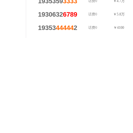
1935359
3333
话费0
￥4.7万
1930632
6789
话费0
￥5.8万
19353
44444
2
话费0
￥4100
19353
44444
0
话费0
￥4600
1935380
5678
话费0
￥1.9万
193539
555
35
话费0
￥1500
1930635
8888
话费0
￥20.9万
1930532
777
8
话费0
￥8800
1930532
555
8
话费0
￥8800
19305320533
话费0
￥6000