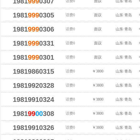
1981
999
0307
话费0
面议
山东·青岛
1981
999
0305
话费0
面议
山东·青岛
1981
999
0306
话费0
面议
山东·青岛
1981
999
0331
话费0
面议
山东·青岛
1981
999
0301
话费0
面议
山东·青岛
19819860315
话费0
￥3800
山东·青岛
19819920328
话费0
￥3800
山东·青岛
19819910324
话费0
￥3800
山东·青岛
1981
99
00
308
话费0
￥3800
山东·青岛
19819910326
话费0
￥3800
山东·青岛