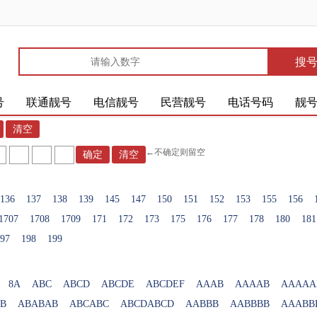
搜
号
联通靓号
电信靓号
民营靓号
电话号码
靓
←不确定则留空
136
137
138
139
145
147
150
151
152
153
155
156
1707
1708
1709
171
172
173
175
176
177
178
180
181
97
198
199
8A
ABC
ABCD
ABCDE
ABCDEF
AAAB
AAAAB
AAAAA
B
ABABAB
ABCABC
ABCDABCD
AABBB
AABBBB
AAABB