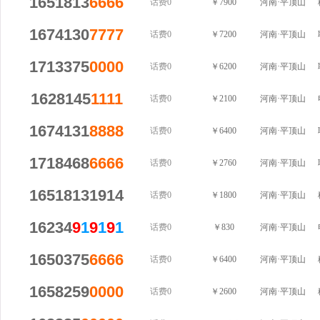
1651813
6666
话费0
￥7900
河南·平顶山
1674130
7777
话费0
￥7200
河南·平顶山
1713375
0000
话费0
￥6200
河南·平顶山
1628145
1111
话费0
￥2100
河南·平顶山
1674131
8888
话费0
￥6400
河南·平顶山
1718468
6666
话费0
￥2760
河南·平顶山
16518131914
话费0
￥1800
河南·平顶山
16234
9
1
9
1
9
1
话费0
￥830
河南·平顶山
1650375
6666
话费0
￥6400
河南·平顶山
1658259
0000
话费0
￥2600
河南·平顶山